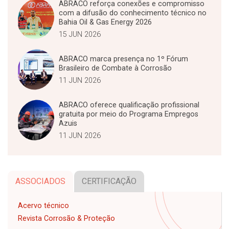
ABRACO reforça conexões e compromisso
com a difusão do conhecimento técnico no
Bahia Oil & Gas Energy 2026
15 JUN 2026
ABRACO marca presença no 1º Fórum
Brasileiro de Combate à Corrosão
11 JUN 2026
ABRACO oferece qualificação profissional
gratuita por meio do Programa Empregos
Azuis
11 JUN 2026
ASSOCIADOS
CERTIFICAÇÃO
Acervo técnico
Revista Corrosão & Proteção