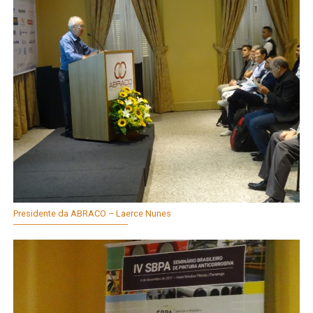
Presidente da ABRACO – Laerce Nunes