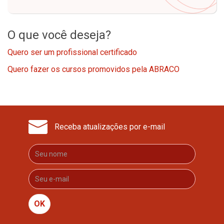
O que você deseja?
Quero ser um profissional certificado
Quero fazer os cursos promovidos pela ABRACO
Receba atualizações por e-mail
OK