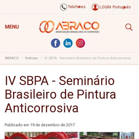
Telefones
LOGIN
Português
MENU
ABRACO
Notícias
IV SBPA - Seminário Brasileiro de Pintura Anticorrosiva
IV SBPA - Seminário
Brasileiro de Pintura
Anticorrosiva
Publicado em
19 de dezembro de 2017