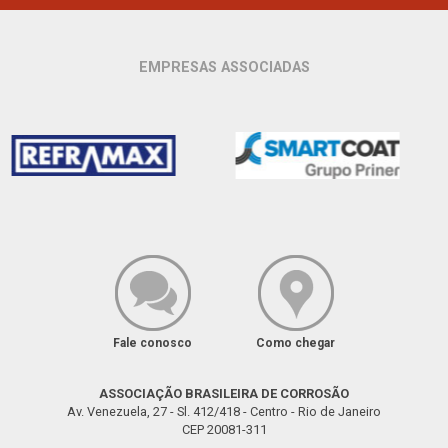
EMPRESAS ASSOCIADAS
Fale conosco
Como chegar
ASSOCIAÇÃO BRASILEIRA DE CORROSÃO
Av. Venezuela, 27 - Sl. 412/418 - Centro - Rio de Janeiro
CEP 20081-311