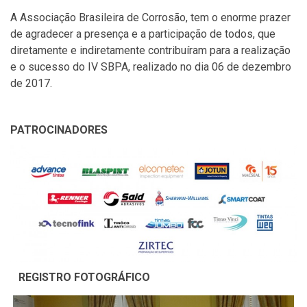
A Associação Brasileira de Corrosão, tem o enorme prazer
de agradecer a presença e a participação de todos, que
diretamente e indiretamente contribuíram para a realização
e o sucesso do IV SBPA, realizado no dia 06 de dezembro
de 2017.
PATROCINADORES
REGISTRO FOTOGRÁFICO