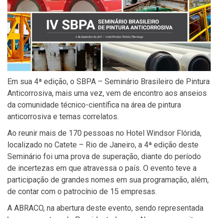
Em sua 4ª edição, o SBPA – Seminário Brasileiro de Pintura
Anticorrosiva, mais uma vez, vem de encontro aos anseios
da comunidade técnico-científica na área de pintura
anticorrosiva e temas correlatos.
Ao reunir mais de 170 pessoas no Hotel Windsor Flórida,
localizado no Catete – Rio de Janeiro, a 4ª edição deste
Seminário foi uma prova de superação, diante do período
de incertezas em que atravessa o país. O evento teve a
participação de grandes nomes em sua programação, além,
de contar com o patrocínio de 15 empresas.
A ABRACO, na abertura deste evento, sendo representada