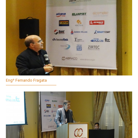
Engº Fernando Fragata