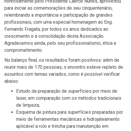
honrosamente pelo Presidente Laerce Nunes, aproveitou
para iniciar as comemorações de seu cinquentenário,
relembrando a importância e participação de grandes
profissionais, com uma especial homenagem ao Eng.
Fernando Fragata, por todos os anos dedicados ao
crescimento e à consolidação desta Associação.
Agradecemos ainda, pelo seu profissionalismo, ética e
comprometimento.
No balanço final, os resultados foram positivos: além de
reunir mais de 170 pessoas, o encontro esteve repleto de
assuntos com temas variados, como é possível verificar
abaixo:
Estudo da preparação de superfícies por meio de
laser, em comparação com os métodos tradicionais
de limpeza;
Esquema de pintura para superfícies preparadas por
meio de ferramentas mecânicas e hidrojateamento
aplicável a rolo e trincha para manutenção em