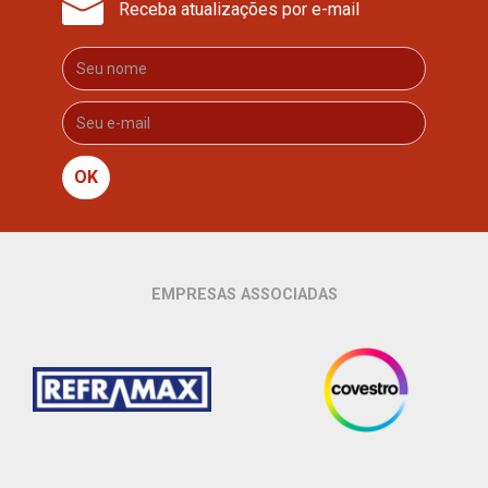
Receba atualizações por e-mail
OK
EMPRESAS ASSOCIADAS