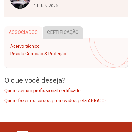
11 JUN 2026
ASSOCIADOS
CERTIFICAÇÃO
Acervo técnico
Revista Corrosão & Proteção
O que você deseja?
Quero ser um profissional certificado
Quero fazer os cursos promovidos pela ABRACO