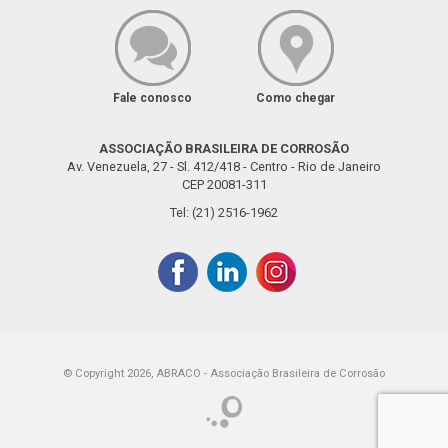
Fale conosco
Como chegar
ASSOCIAÇÃO BRASILEIRA DE CORROSÃO
Av. Venezuela, 27 - Sl. 412/418 - Centro - Rio de Janeiro
CEP 20081-311
Tel: (21) 2516-1962
© Copyright 2026, ABRACO - Associação Brasileira de Corrosão