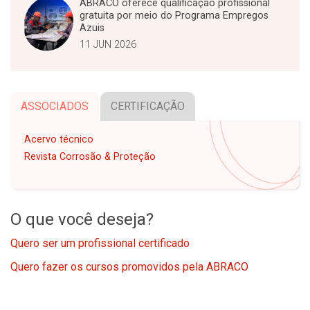
ABRACO oferece qualificação profissional
gratuita por meio do Programa Empregos
Azuis
11 JUN 2026
ASSOCIADOS
CERTIFICAÇÃO
Acervo técnico
Revista Corrosão & Proteção
O que você deseja?
Quero ser um profissional certificado
Quero fazer os cursos promovidos pela ABRACO