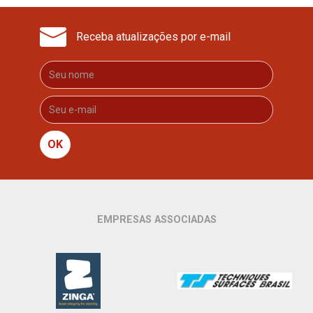
Receba atualizações por e-mail
OK
EMPRESAS ASSOCIADAS