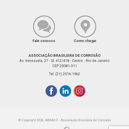
Fale conosco
Como chegar
ASSOCIAÇÃO BRASILEIRA DE CORROSÃO
Av. Venezuela, 27 - Sl. 412/418 - Centro - Rio de Janeiro
CEP 20081-311
Tel: (21) 2516-1962
© Copyright 2026, ABRACO - Associação Brasileira de Corrosão