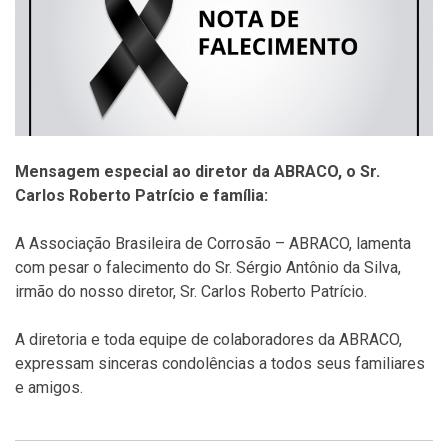
Mensagem especial ao diretor da ABRACO, o Sr.
Carlos Roberto Patrício e família:
A Associação Brasileira de Corrosão – ABRACO, lamenta
com pesar o falecimento do Sr. Sérgio Antônio da Silva,
irmão do nosso diretor, Sr. Carlos Roberto Patrício.
A diretoria e toda equipe de colaboradores da ABRACO,
expressam sinceras condolências a todos seus familiares
e amigos.