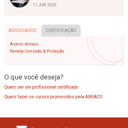
11 JUN 2026
ASSOCIADOS
CERTIFICAÇÃO
Acervo técnico
Revista Corrosão & Proteção
O que você deseja?
Quero ser um profissional certificado
Quero fazer os cursos promovidos pela ABRACO