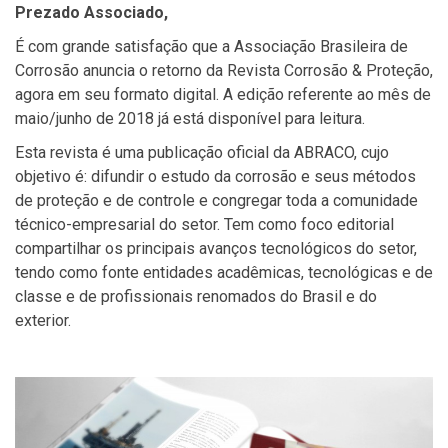
Prezado Associado,
É com grande satisfação que a Associação Brasileira de
Corrosão anuncia o retorno da Revista Corrosão & Proteção,
agora em seu formato digital. A edição referente ao mês de
maio/junho de 2018 já está disponível para leitura.
Esta revista é uma publicação oficial da ABRACO, cujo
objetivo é: difundir o estudo da corrosão e seus métodos
de proteção e de controle e congregar toda a comunidade
técnico-empresarial do setor. Tem como foco editorial
compartilhar os principais avanços tecnológicos do setor,
tendo como fonte entidades acadêmicas, tecnológicas e de
classe e de profissionais renomados do Brasil e do
exterior.