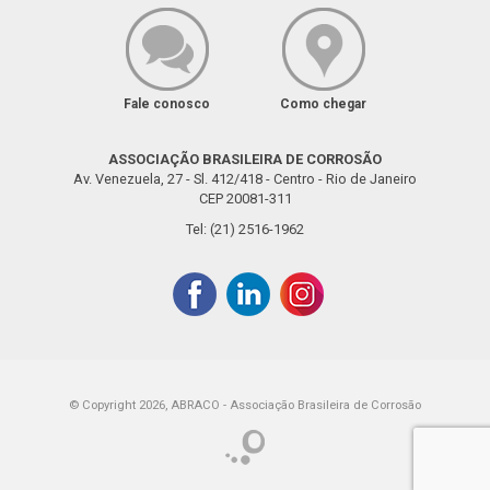
Fale conosco
Como chegar
ASSOCIAÇÃO BRASILEIRA DE CORROSÃO
Av. Venezuela, 27 - Sl. 412/418 - Centro - Rio de Janeiro
CEP 20081-311
Tel: (21) 2516-1962
© Copyright 2026, ABRACO - Associação Brasileira de Corrosão