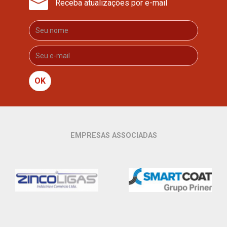
Receba atualizações por e-mail
OK
EMPRESAS ASSOCIADAS