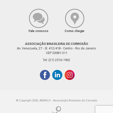
Fale conosco
Como chegar
ASSOCIAÇÃO BRASILEIRA DE CORROSÃO
Av. Venezuela, 27 - Sl. 412/418 - Centro - Rio de Janeiro
CEP 20081-311
Tel: (21) 2516-1962
© Copyright 2026, ABRACO - Associação Brasileira de Corrosão