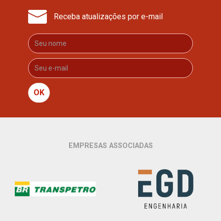
Receba atualizações por e-mail
OK
EMPRESAS ASSOCIADAS