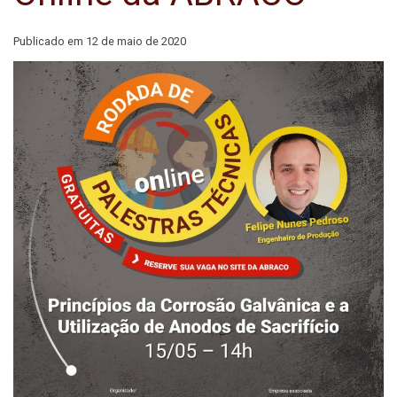
Publicado em
12 de maio de 2020