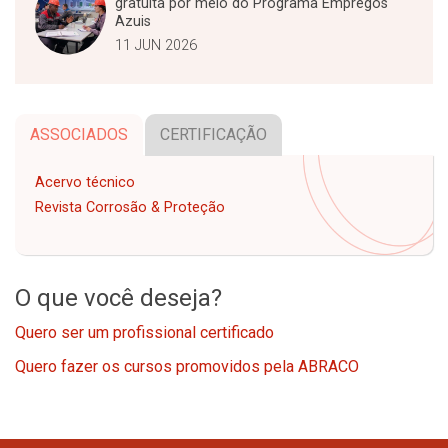
gratuita por meio do Programa Empregos
Azuis
11 JUN 2026
ASSOCIADOS
CERTIFICAÇÃO
Acervo técnico
Revista Corrosão & Proteção
O que você deseja?
Quero ser um profissional certificado
Quero fazer os cursos promovidos pela ABRACO