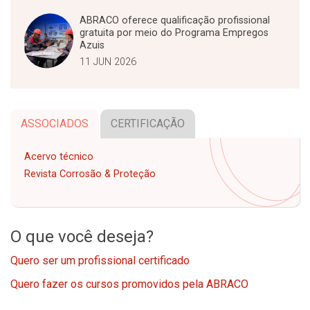
ABRACO oferece qualificação profissional
gratuita por meio do Programa Empregos
Azuis
11 JUN 2026
ASSOCIADOS
CERTIFICAÇÃO
Acervo técnico
Revista Corrosão & Proteção
O que você deseja?
Quero ser um profissional certificado
Quero fazer os cursos promovidos pela ABRACO