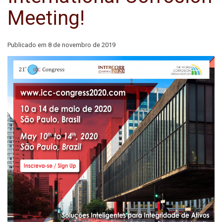
Meeting!
Publicado em
8 de novembro de 2019