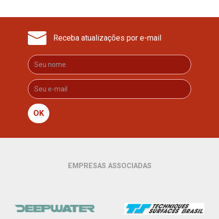
Receba atualizações por e-mail
OK
EMPRESAS ASSOCIADAS