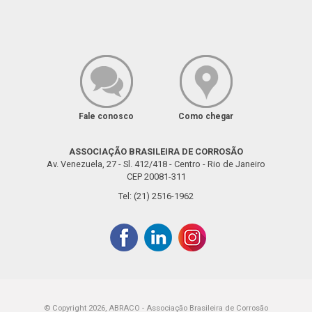
Fale conosco
Como chegar
ASSOCIAÇÃO BRASILEIRA DE CORROSÃO
Av. Venezuela, 27 - Sl. 412/418 - Centro - Rio de Janeiro
CEP 20081-311
Tel: (21) 2516-1962
© Copyright 2026, ABRACO - Associação Brasileira de Corrosão