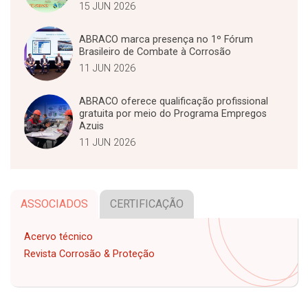
15 JUN 2026
ABRACO marca presença no 1º Fórum
Brasileiro de Combate à Corrosão
11 JUN 2026
ABRACO oferece qualificação profissional
gratuita por meio do Programa Empregos
Azuis
11 JUN 2026
ASSOCIADOS
CERTIFICAÇÃO
Acervo técnico
Revista Corrosão & Proteção