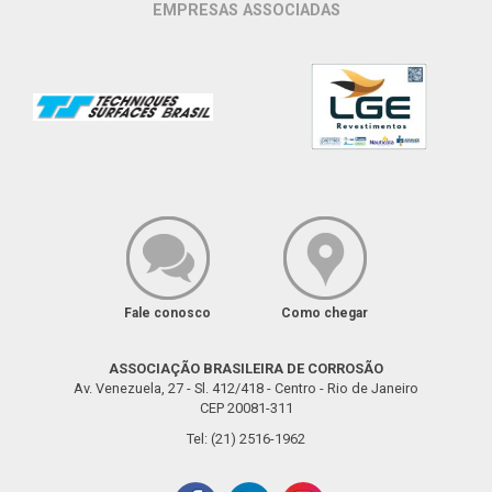
EMPRESAS ASSOCIADAS
Fale conosco
Como chegar
ASSOCIAÇÃO BRASILEIRA DE CORROSÃO
Av. Venezuela, 27 - Sl. 412/418 - Centro - Rio de Janeiro
CEP 20081-311
Tel: (21) 2516-1962