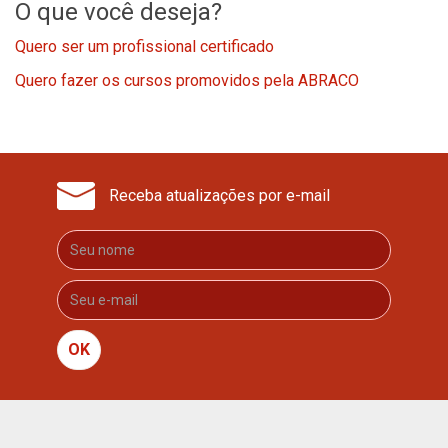
O que você deseja?
Quero ser um profissional certificado
Quero fazer os cursos promovidos pela ABRACO
Receba atualizações por e-mail
OK