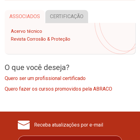
ASSOCIADOS
CERTIFICAÇÃO
Acervo técnico
Revista Corrosão & Proteção
O que você deseja?
Quero ser um profissional certificado
Quero fazer os cursos promovidos pela ABRACO
Receba atualizações por e-mail