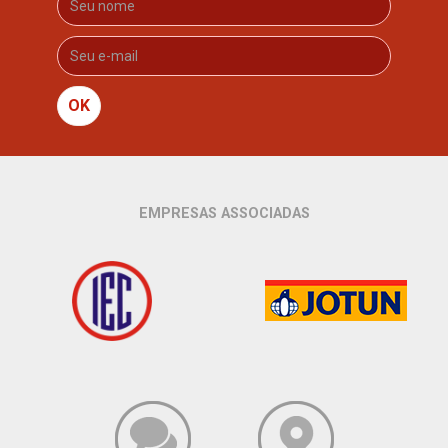
OK
EMPRESAS ASSOCIADAS