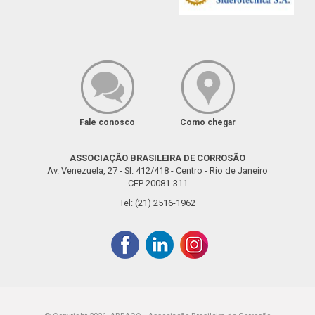
Fale conosco
Como chegar
ASSOCIAÇÃO BRASILEIRA DE CORROSÃO
Av. Venezuela, 27 - Sl. 412/418 - Centro - Rio de Janeiro
CEP 20081-311
Tel: (21) 2516-1962