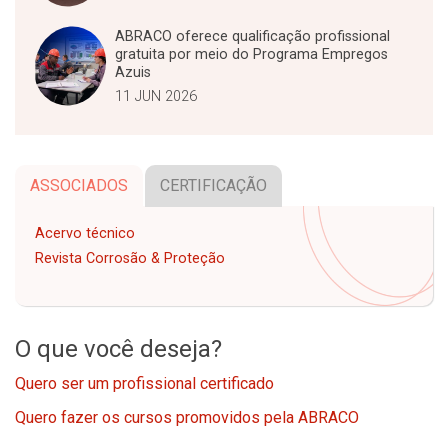
ABRACO oferece qualificação profissional
gratuita por meio do Programa Empregos
Azuis
11 JUN 2026
ASSOCIADOS
CERTIFICAÇÃO
Acervo técnico
Revista Corrosão & Proteção
O que você deseja?
Quero ser um profissional certificado
Quero fazer os cursos promovidos pela ABRACO