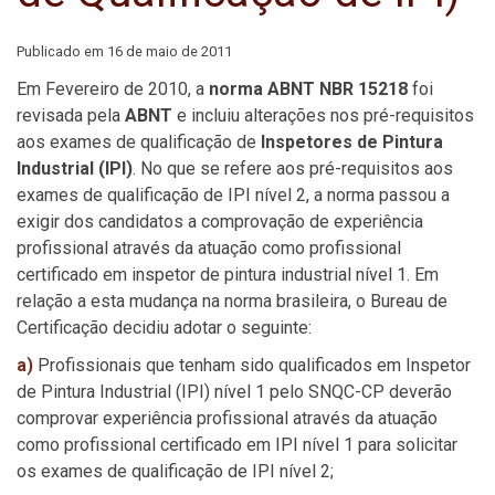
Publicado em
16 de maio de 2011
Em Fevereiro de 2010, a
norma ABNT NBR 15218
foi
revisada pela
ABNT
e incluiu alterações nos pré-requisitos
aos exames de qualificação de
Inspetores de Pintura
Industrial (IPI)
. No que se refere aos pré-requisitos aos
exames de qualificação de IPI nível 2, a norma passou a
exigir dos candidatos a comprovação de experiência
profissional através da atuação como profissional
certificado em inspetor de pintura industrial nível 1. Em
relação a esta mudança na norma brasileira, o Bureau de
Certificação decidiu adotar o seguinte:
a)
Profissionais que tenham sido qualificados em Inspetor
de Pintura Industrial (IPI) nível 1 pelo SNQC-CP deverão
comprovar experiência profissional através da atuação
como profissional certificado em IPI nível 1 para solicitar
os exames de qualificação de IPI nível 2;