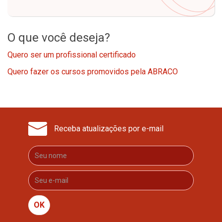
O que você deseja?
Quero ser um profissional certificado
Quero fazer os cursos promovidos pela ABRACO
Receba atualizações por e-mail
OK