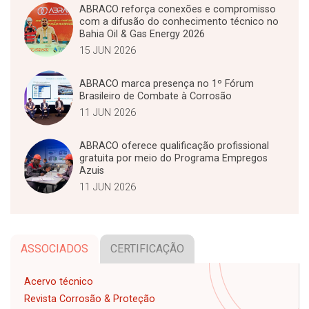
ABRACO reforça conexões e compromisso
com a difusão do conhecimento técnico no
Bahia Oil & Gas Energy 2026
15 JUN 2026
ABRACO marca presença no 1º Fórum
Brasileiro de Combate à Corrosão
11 JUN 2026
ABRACO oferece qualificação profissional
gratuita por meio do Programa Empregos
Azuis
11 JUN 2026
ASSOCIADOS
CERTIFICAÇÃO
Acervo técnico
Revista Corrosão & Proteção