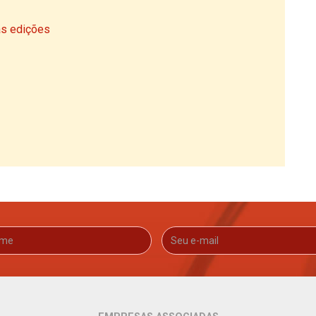
as edições