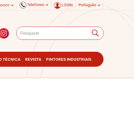
Telefones
onosco
LOGIN
Português
 TÉCNICA
REVISTA
PINTORES INDUSTRIAIS