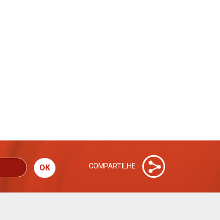
COMPARTILHE
OK