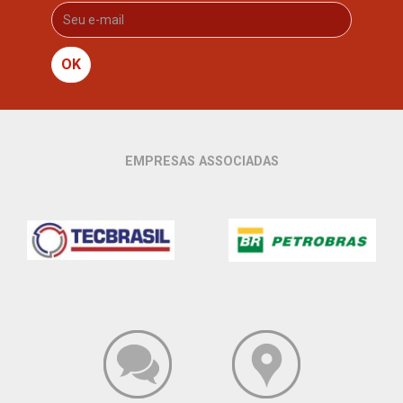
OK
EMPRESAS ASSOCIADAS