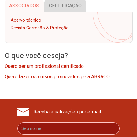
ASSOCIADOS
CERTIFICAÇÃO
Acervo técnico
Revista Corrosão & Proteção
O que você deseja?
Quero ser um profissional certificado
Quero fazer os cursos promovidos pela ABRACO
Receba atualizações por e-mail