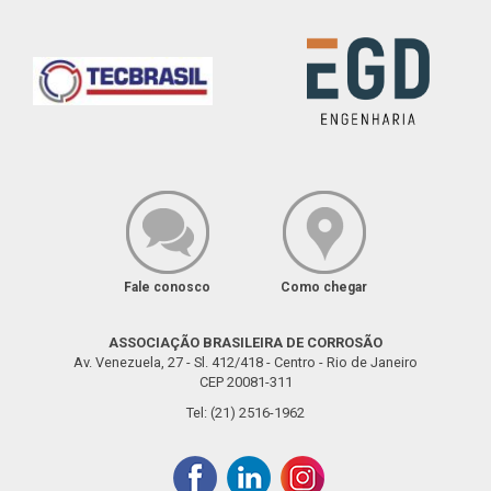
Fale conosco
Como chegar
ASSOCIAÇÃO BRASILEIRA DE CORROSÃO
Av. Venezuela, 27 - Sl. 412/418 - Centro - Rio de Janeiro
CEP 20081-311
Tel: (21) 2516-1962