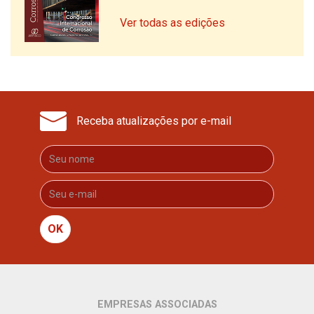
Ver todas as edições
Receba atualizações por e-mail
OK
EMPRESAS ASSOCIADAS