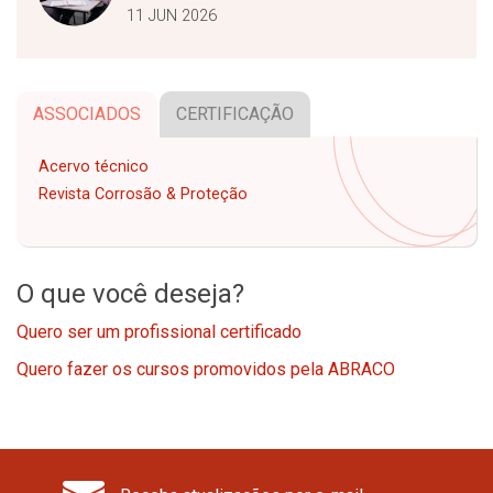
11 JUN 2026
ASSOCIADOS
CERTIFICAÇÃO
Acervo técnico
Revista Corrosão & Proteção
O que você deseja?
Quero ser um profissional certificado
Quero fazer os cursos promovidos pela ABRACO