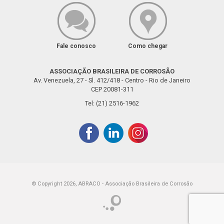
Fale conosco
Como chegar
ASSOCIAÇÃO BRASILEIRA DE CORROSÃO
Av. Venezuela, 27 - Sl. 412/418 - Centro - Rio de Janeiro
CEP 20081-311
Tel: (21) 2516-1962
© Copyright 2026, ABRACO - Associação Brasileira de Corrosão