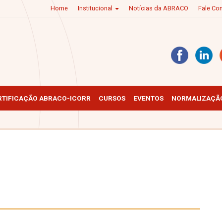
Home
Institucional
Notícias da ABRACO
Fale C
RTIFICAÇÃO ABRACO-ICORR
CURSOS
EVENTOS
NORMALIZAÇÃO