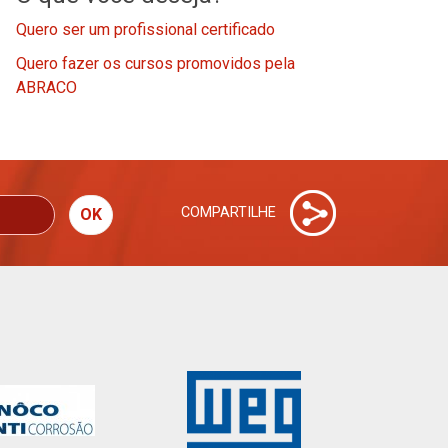
Quero ser um profissional certificado
Quero fazer os cursos promovidos pela
ABRACO
COMPARTILHE
OK