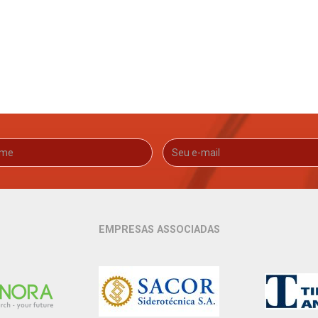
EMPRESAS ASSOCIADAS