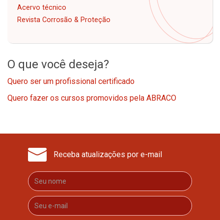
Acervo técnico
Revista Corrosão & Proteção
O que você deseja?
Quero ser um profissional certificado
Quero fazer os cursos promovidos pela ABRACO
Receba atualizações por e-mail