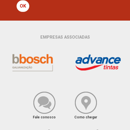
OK
EMPRESAS ASSOCIADAS
Fale conosco
Como chegar