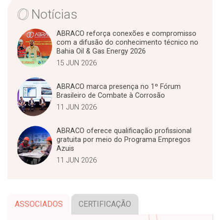
Notícias
ABRACO reforça conexões e compromisso
com a difusão do conhecimento técnico no
Bahia Oil & Gas Energy 2026
15 JUN 2026
ABRACO marca presença no 1º Fórum
Brasileiro de Combate à Corrosão
11 JUN 2026
ABRACO oferece qualificação profissional
gratuita por meio do Programa Empregos
Azuis
11 JUN 2026
ASSOCIADOS
CERTIFICAÇÃO