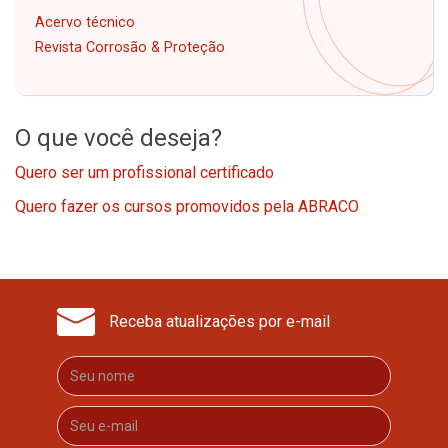
Acervo técnico
Revista Corrosão & Proteção
O que você deseja?
Quero ser um profissional certificado
Quero fazer os cursos promovidos pela ABRACO
Receba atualizações por e-mail