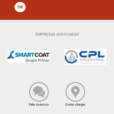
OK
EMPRESAS ASSOCIADAS
Fale conosco
Como chegar